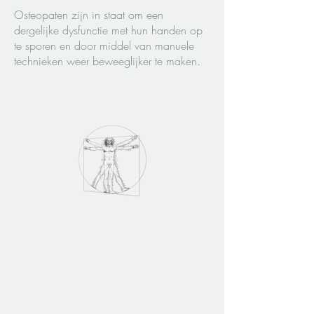
Osteopaten zijn in staat om een
dergelijke dysfunctie met hun handen op
te sporen en door middel van manuele
technieken weer beweeglijker te maken.